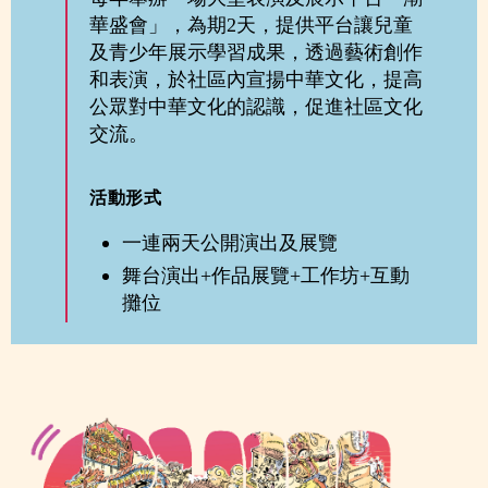
華盛會」，為期2天，提供平台讓兒童
及青少年展示學習成果，透過藝術創作
和表演，於社區內宣揚中華文化，提高
公眾對中華文化的認識，促進社區文化
交流。
活動形式
一連兩天公開演出及展覽
舞台演出+作品展覽+工作坊+互動
攤位