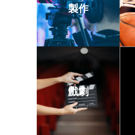
製作
戲劇